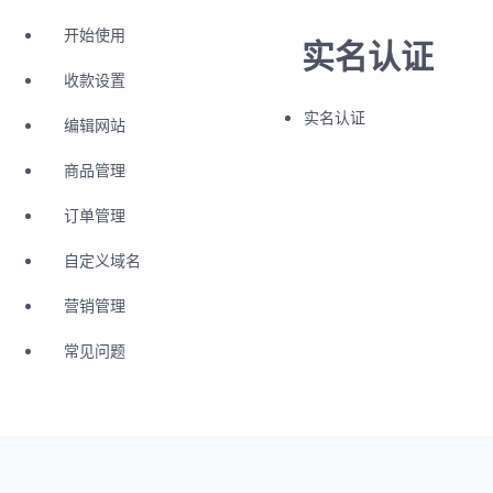
开始使用
实名认证
收款设置
实名认证
编辑网站
商品管理
订单管理
自定义域名
营销管理
常见问题