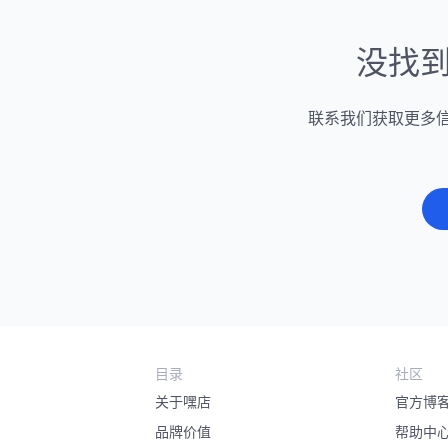
没找
联系我们获取更多
目录
社区
关于嘿店
官方博
品牌价值
帮助中