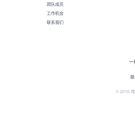
团队成员
工作机会
联系我们
一
服
© 2016 